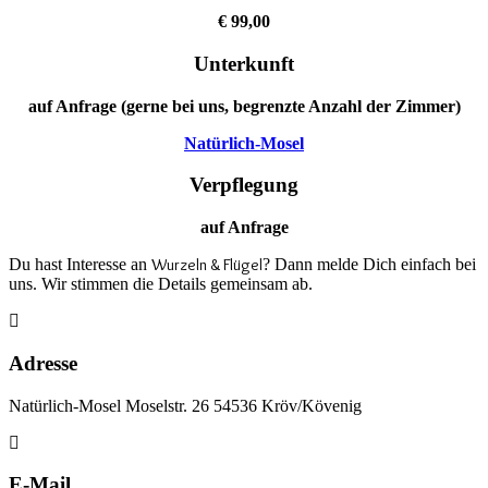
€ 99,00
Unterkunft
auf Anfrage (gerne bei uns, begrenzte Anzahl der Zimmer)
Natürlich-Mosel
Verpflegung
auf Anfrage
Du hast Interesse an
Wurzeln & Flügel
? Dann melde Dich einfach bei
uns. Wir stimmen die Details gemeinsam ab.
Adresse
Natürlich-Mosel Moselstr. 26 54536 Kröv/Kövenig
E-Mail