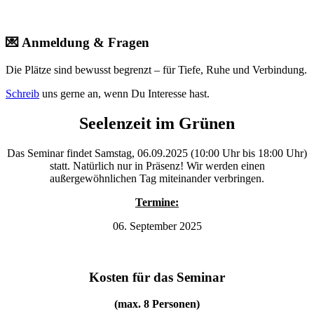
💌 Anmeldung & Fragen
Die Plätze sind bewusst begrenzt – für Tiefe, Ruhe und Verbindung.
Schreib
uns gerne an, wenn Du Interesse hast.
Seelenzeit im Grünen
Das Seminar findet Samstag, 06.09.2025 (10:00 Uhr bis 18:00 Uhr)
statt. Natürlich nur in Präsenz! Wir werden einen
außergewöhnlichen Tag miteinander verbringen.
Termine:
06. September 2025
Kosten für das Seminar
(max. 8 Personen)