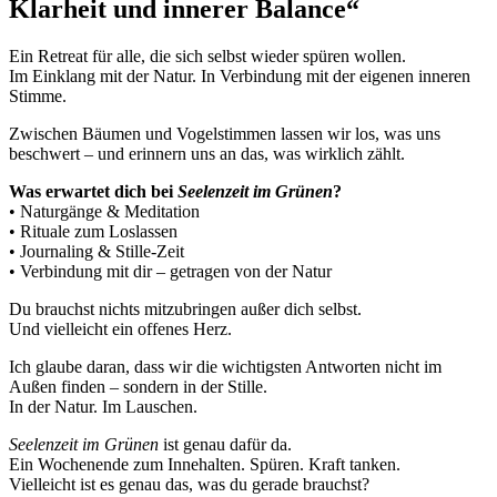
Klarheit und innerer Balance“
Ein Retreat für alle, die sich selbst wieder spüren wollen.
Im Einklang mit der Natur. In Verbindung mit der eigenen inneren
Stimme.
Zwischen Bäumen und Vogelstimmen lassen wir los, was uns
beschwert – und erinnern uns an das, was wirklich zählt.
Was erwartet dich bei
Seelenzeit im Grünen
?
• Naturgänge & Meditation
• Rituale zum Loslassen
• Journaling & Stille-Zeit
• Verbindung mit dir – getragen von der Natur
Du brauchst nichts mitzubringen außer dich selbst.
Und vielleicht ein offenes Herz.
Ich glaube daran, dass wir die wichtigsten Antworten nicht im
Außen finden – sondern in der Stille.
In der Natur. Im Lauschen.
Seelenzeit im Grünen
ist genau dafür da.
Ein Wochenende zum Innehalten. Spüren. Kraft tanken.
Vielleicht ist es genau das, was du gerade brauchst?