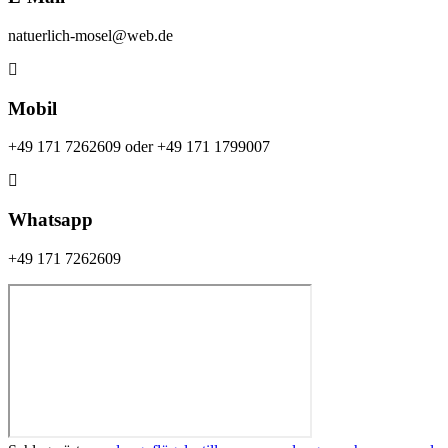
natuerlich-mosel@web.de
Mobil
+49 171 7262609 oder +49 171 1799007
Whatsapp
+49 171 7262609