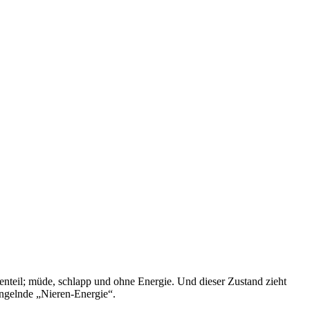
enteil; müde, schlapp und ohne Energie. Und dieser Zustand zieht
mangelnde „Nieren-Energie“.