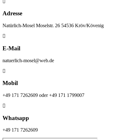
Adresse
Natürlich-Mosel Moselstr. 26 54536 Kröv/Kövenig
E-Mail
natuerlich-mosel@web.de
Mobil
+49 171 7262609 oder +49 171 1799007
Whatsapp
+49 171 7262609