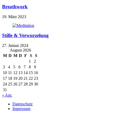
Breathwork
19. März 2023
Stille & Verwurzelung
27. Januar 2024
August 2026
M
D
M
D
F
S
S
1
2
3
4
5
6
7
8
9
10
11
12
13
14
15
16
17
18
19
20
21
22
23
24
25
26
27
28
29
30
31
« Apr.
Datenschutz
Impressum